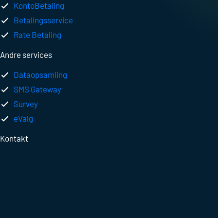
KontoBetaling
Betalingsservice
Rate Betaling
Andre services
Dataopsamling
SMS Gateway
Survey
eValg
Kontakt