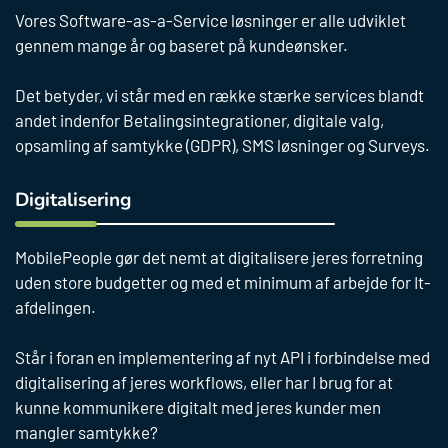
Vores Software-as-a-Service løsninger er alle udviklet
gennem mange år og baseret på kundeønsker.
Det betyder, vi står med en række stærke services blandt
andet indenfor Betalingsintegrationer, digitale valg,
opsamling af samtykke (GDPR), SMS løsninger og Surveys.
Digitalisering
MobilePeople gør det nemt at digitalisere jeres forretning
uden store budgetter og med et minimum af arbejde for It-
afdelingen.
Står i foran en implementering af nyt API i forbindelse med
digitalisering af jeres workflows, eller har I brug for at
kunne kommunikere digitalt med jeres kunder men
mangler samtykke?