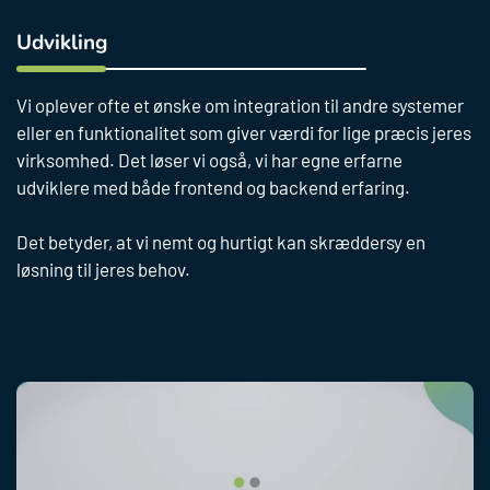
Udvikling
Vi oplever ofte et ønske om integration til andre systemer
eller en funktionalitet som giver værdi for lige præcis jeres
virksomhed. Det løser vi også, vi har egne erfarne
udviklere med både frontend og backend erfaring.
Det betyder, at vi nemt og hurtigt kan skræddersy en
løsning til jeres behov.