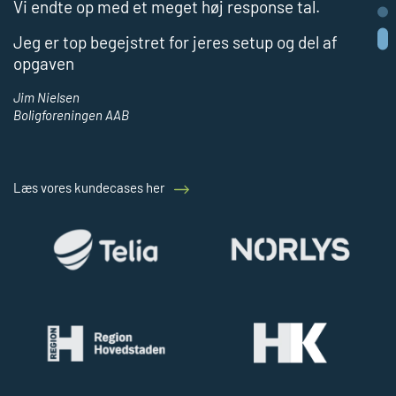
Vi endte op med et meget høj response tal.
Jeg er top begejstret for jeres setup og del af
opgaven
Jim Nielsen
Boligforeningen AAB
Læs vores kundecases her