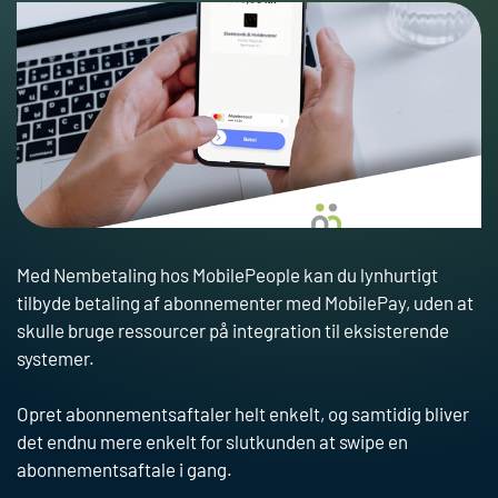
Med Nembetaling hos
MobilePeople
kan du lynhurtigt
tilbyde betaling af abonnementer med MobilePay, uden at
skulle bruge ressourcer på integration til eksisterende
systemer.
Opret abonnementsaftaler helt enkelt, og samtidig bliver
det endnu mere enkelt for slutkunden at swipe en
Forside
abonnementsaftale i gang.